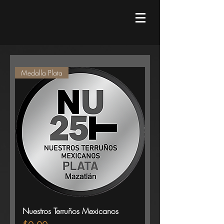
Medalla Plata
Nuestros Terruños Mexicanos