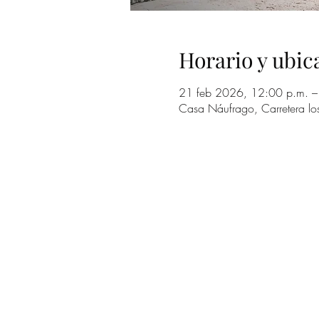
Horario y ubic
21 feb 2026, 12:00 p.m. –
Casa Náufrago, Carretera lo