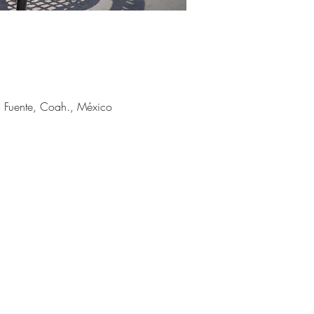
a Fuente, Coah., México