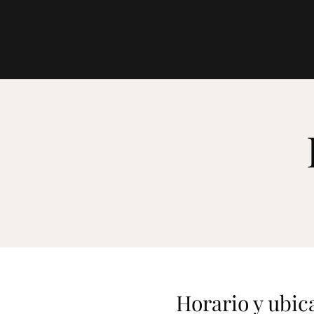
Horario y ubic