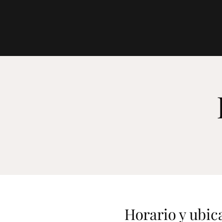
Horario y ubic